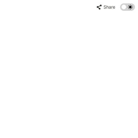
Share