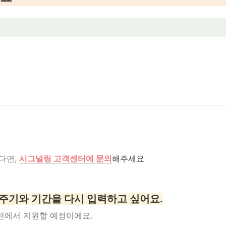
면, 
시그널링 고객센터에 문의
해주세요
주기와 기간을 다시 입력하고 싶어요.
전에서 지원할 예정이에요.