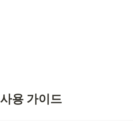
 사용 가이드