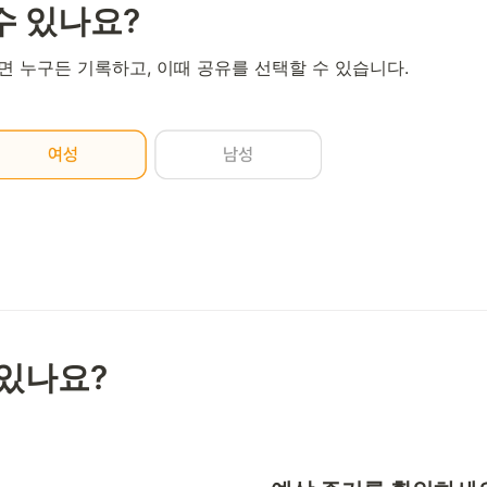
수 있나요?
면 누구든 기록하고, 이때 공유를 선택할 수 있습니다.
 있나요?