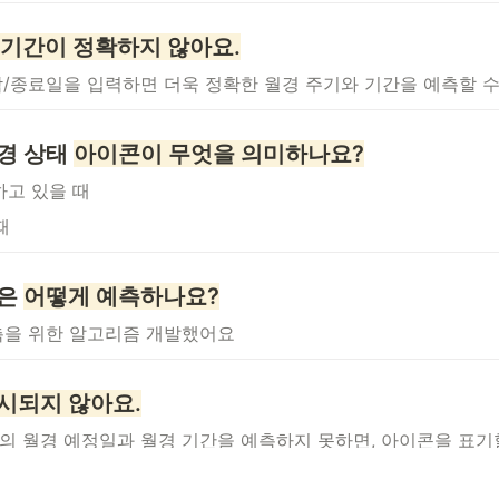
 기간이 정확하지 않아요.
작/종료일을 입력하면 더욱 정확한 월경 주기와 기간을 예측할 수
경 상태 
아이콘이 무엇을 의미하나요?
하고 있을 때
때
간은
어떻게 예측하나요?
예측을 위한 알고리즘 개발했어요
시되지 않아요.
 월경 예정일과 월경 기간을 예측하지 못하면, 아이콘을 표기할