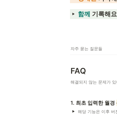
함께
 기록해요
자주 묻는 질문들
FAQ
해결되지 않는 문제가 있다
1. 최초 입력한 월경 
해당 기능은 이후 버