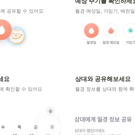
예상 주기를 확인하세
함께 공유할 수 있어요
월경 예상일, 가임기, 배란
세요
상대와 공유해보세요
에 확인할 수 있어요
월경 정보를 상대와 함께 확