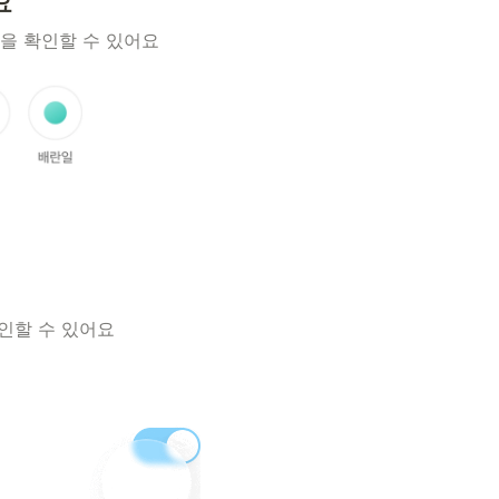
요
일을 확인할 수 있어요
인할 수 있어요