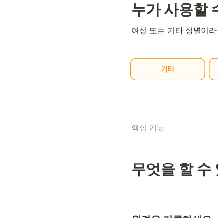
누가 사용할 
여성 또는 기타 성별이라
핵심 기능
무엇을 할 수