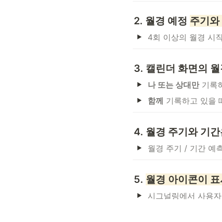
2. 월경 예정 
주기와
4회 이상의 월경 시
3. 캘린더 화면의 
월
나 또는 상대만
 기록
함께
 기록하고 있을 
4. 월경 주기와 기
월경 주기 / 기간 
5. 
월경 아이콘이 표
시그널링에서 사용자의