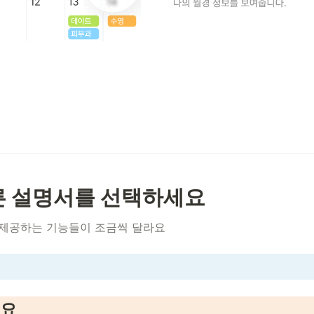
른 설명서를 선택하세요
 제공하는 기능들이 조금씩 달라요
요