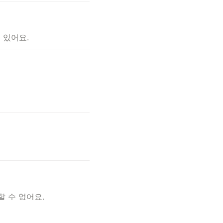
 있어요.
 수 없어요.