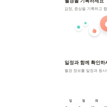
월경을 기록하세요
감정, 증상을 기록하고 
일정과 함께 확인하
월경 정보를 일정과 동시