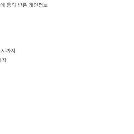
 동의 받은 개인정보 
료 시까지
까지