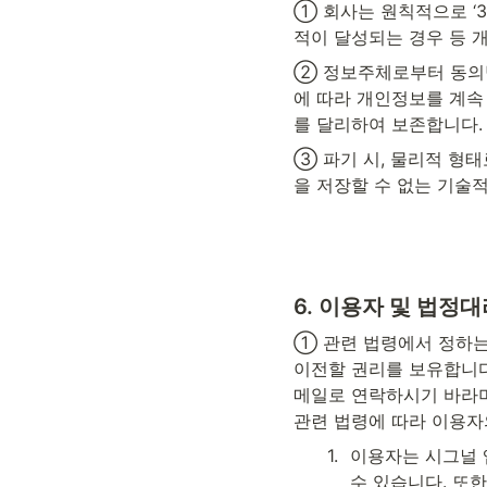
① 회사는 원칙적으로 ‘3
적이 달성되는 경우 등 
② 정보주체로부터 동의
에 따라 개인정보를 계속
를 달리하여 보존합니다.
③ 파기 시, 물리적 형
을 저장할 수 없는 기술
6. 
이용자 및 법정대
① 관련 법령에서 정하는 
이전할 권리를 보유합니다
메일로 연락하시기 바라며
관련 법령에 따라 이용자
1
.
이용자는 시그널 
수 있습니다. 또한