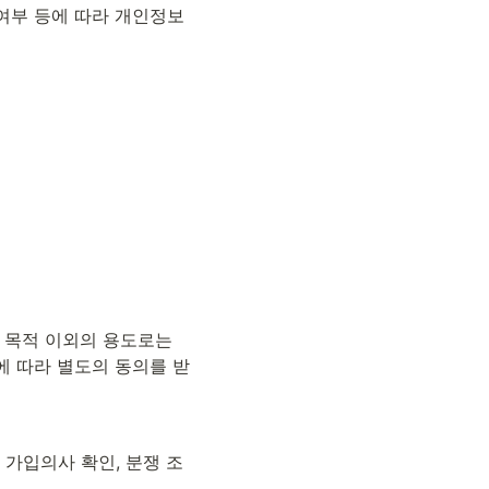
 여부 등에 따라 개인정보
목적 이외의 용도로는 
에 따라 별도의 동의를 받
 가입의사 확인, 분쟁 조