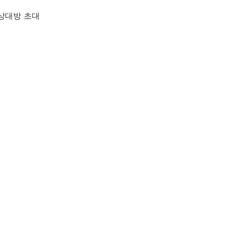
 상대방 초대