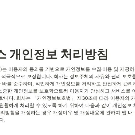
 
개인정보 처리방침
사")는 이용자의 동의를 기반으로 개인정보를 수집·이용 및 제공하
 적극적으로 보장합니다. 회사는 정보주체의 자유와 권리 보호
한 바를 준수하여, 적법하게 개인정보를 처리하고 안전하게 관리하
중한 개인정보를 보호함으로써 이용자가 안심하고 서비스를 이
합니다. 회사는 「개인정보보호법」 제30조에 따라 이용자의 개
원활하게 처리할 수 있도록 하기 위하여 다음과 같이 개인정보
처리방침을 개정하는 경우 개정이유 및 개정내용에 관하여 앱 내
다.