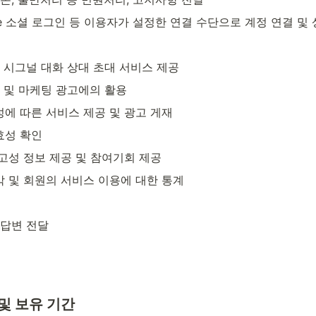
pple 소셜 로그인 등 이용자가 설정한 연결 수단으로 계정 연결 및
 시그널 대화 상대 초대 서비스 제공
 및 마케팅 광고에의 활용
에 따른 서비스 제공 및 광고 게재
효성 확인
고성 정보 제공 및 참여기회 제공
 및 회원의 서비스 이용에 대한 통계
 답변 전달
및 보유 기간