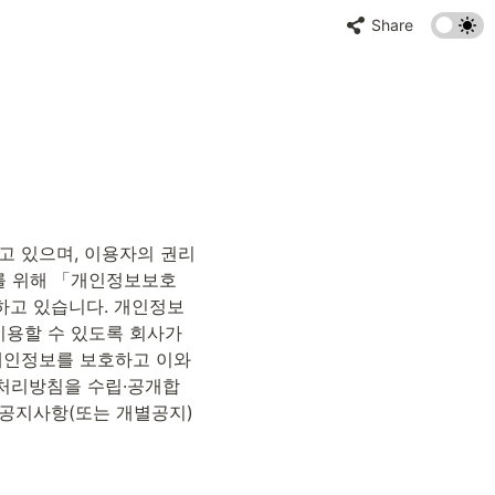
Share
고 있으며, 이용자의 권리
를 위해 「개인정보보호
고 있습니다. 개인정보 
용할 수 있도록 회사가 
인정보를 보호하고 이와 
 처리방침을 수립·공개합
 공지사항(또는 개별공지)