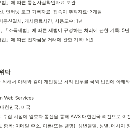
호법」에 따른 통신사실확인자료 보관
신, 인터넷 로그 기록자료, 접속지 추적자료: 3개월
기통신일시, 개시종료시간, 사용도수: 1년
」, 「소득세법」에 따른 세법이 규정하는 처리에 관한 기록: 5년
래법」에 따른 전자금융 거래에 관한 기록: 5년
 위탁
 위해서 아래와 같이 개인정보 처리 업무를 국외 법인에 아래와
Web Services
 대한민국, 미국
: 수집 시점에 암호화 통신을 통해 AWS 대한민국 리전으로 이
항목: 이메일 주소, 이름(또는 별명), 생년월일, 성별, 메시지 정