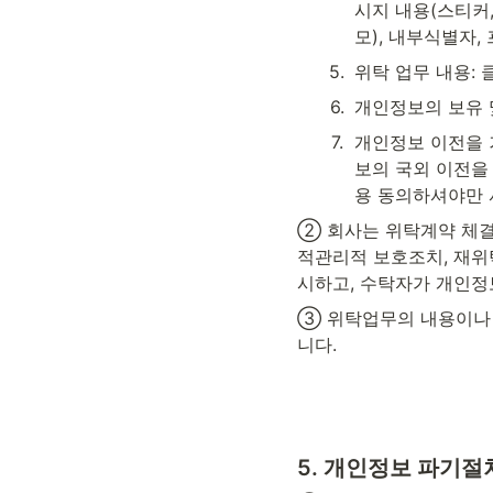
시지 내용(스티커,
모), 내부식별자,
5
.
위탁 업무 내용: 
6
.
개인정보의 보유 
7
.
개인정보 이전을 
보의 국외 이전을
용 동의하셔야만 
② 회사는 위탁계약 체결
적관리적 보호조치, 재위탁
시하고, 수탁자가 개인정
③ 위탁업무의 내용이나
니다.
5. 
개인정보 파기절차