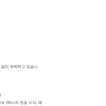
 같이 위탁하고 있습니
전
보 (메시지 전송 시각, 메