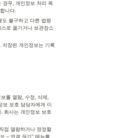
 경우, 개인정보 처리 목
합니다.
도 불구하고 다른 법령
이스로 옮기거나 보관장소
로 저장된 개인정보는 기록
 열람, 수정, 삭제, 
정보 보호 담당자에게 이
 회사는 개인정보 보호 
 직접 열람하거나 정정할 
 – 연결 끊기” 메뉴를 