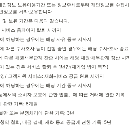
개인정보 보유이용기간 또는 정보주체로부터 개인정보를 수집시에
인정보를 처리·보유합니다.
 및 보유 기간은 다음과 같습니다.
: 서비스 홈페이지 탈퇴 시까지
유에 해당하는 경우에는 해당 사유 종료 시까지
반에 따른 수사조사 등이 진행 중인 경우에는 해당 수사·조사 종
용에 따른 채권채무관계 잔존 시에는 해당 채권·채무관계 정산 시
록이 있는 경우 서비스 탈퇴 후 1년간(재가입 방지 목적)
운영/ 고객지원 서비스: 재화서비스 공급 완료 시까지
유에 해당하는 경우에는 해당 기간 종료 시까지
 등에서의 소비자 보호에 관한 법률」에 따른 거래에 관한 기록
 관한 기록: 6개월
불만 또는 분쟁처리에 관한 기록: 3년
청약 철회, 대금 결제, 재화 등의 공급에 관한 기록: 5년