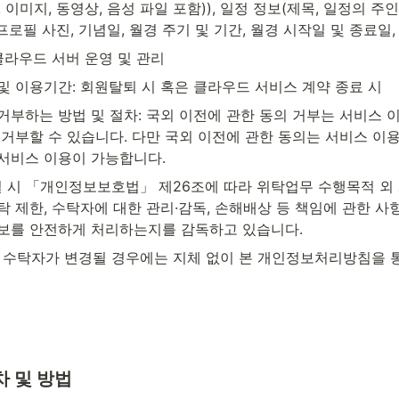
 이미지, 동영상, 음성 파일 포함)), 일정 정보(제목, 일정의 주인,
 프로필 사진, 기념일, 월경 주기 및 기간, 월경 시작일 및 종료일,
클라우드 서버 운영 및 관리
및 이용기간: 회원탈퇴 시 혹은 클라우드 서비스 계약 종료 시
거부하는 방법 및 절차: 국외 이전에 관한 동의 거부는 서비스 
 거부할 수 있습니다. 다만 국외 이전에 관한 동의는 서비스 이용
서비스 이용이 가능합니다.
 시 「개인정보보호법」 제26조에 따라 위탁업무 수행목적 외 
 제한, 수탁자에 대한 관리·감독, 손해배상 등 책임에 관한 사
보를 안전하게 처리하는지를 감독하고 있습니다.
 수탁자가 변경될 경우에는 지체 없이 본 개인정보처리방침을 
 및 방법