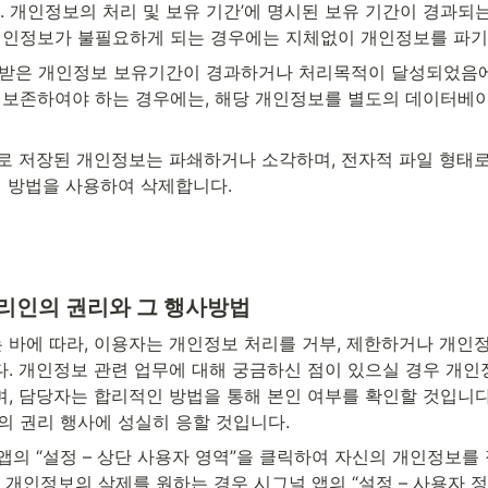
. 개인정보의 처리 및 보유 기간’에 명시된 보유 기간이 경과되는
개인정보가 불필요하게 되는 경우에는 지체없이 개인정보를 파기
받은 개인정보 보유기간이 경과하거나 처리목적이 달성되었음에
 보존하여야 하는 경우에는, 해당 개인정보를 별도의 데이터베
태로 저장된 개인정보는 파쇄하거나 소각하며, 전자적 파일 형태
적 방법을 사용하여 삭제합니다.
리인의 권리와 그 행사방법
바에 따라, 이용자는 개인정보 처리를 거부, 제한하거나 개인정보를
. 개인정보 관련 업무에 대해 궁금하신 점이 있으실 경우 개인
, 담당자는 합리적인 방법을 통해 본인 여부를 확인할 것입니다.
의 권리 행사에 성실히 응할 것입니다.
앱의 “설정 – 상단 사용자 영역”을 클릭하여 자신의 개인정보를
 개인정보의 삭제를 원하는 경우 시그널 앱의 “설정 – 사용자 정보