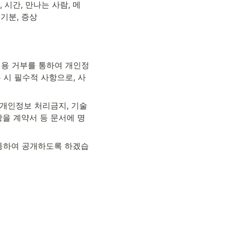
 시간, 만나는 사람, 메
 기분, 증상
이용 거부를 통하여 개인정
 시 필수적 사항으로, 사
개인정보 처리금지, 기술
항을 계약서 등 문서에 명
통하여 공개하도록 하겠습