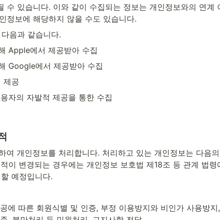
집될 수 있습니다. 이와 같이 수집되는 정보는 개인정보와의 연계
개인정보에 해당하지 않을 수도 있습니다.
 다음과 같습니다.
 Apple에서 제공받아 수집
 Google에서 제공받아 수집
 제공
이용자의 자발적 제공을 통한 수집
적
하여 개인정보를 처리합니다. 처리하고 있는 개인정보는 다음의 
목적이 변경되는 경우에는 개인정보 보호법 제18조 등 관계 법령
행할 예정입니다.
공에 따른 회원식별 및 인증, 부정 이용방지와 비인가 사용방지,
존, 불만처리 등 민원처리, 고지사항 전달