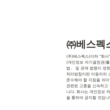
㈜베스펙스
(주)베스펙스(이하 "회
(개인정보 자기결정권)를
법」 및 관계 법령이 정
처리방침이란 이용자의 소
준수해야 할 지침을 의미
관련된 고충을 신속하고 
니다. 회사는 개인정보 
을 통하여 공지할 것입니