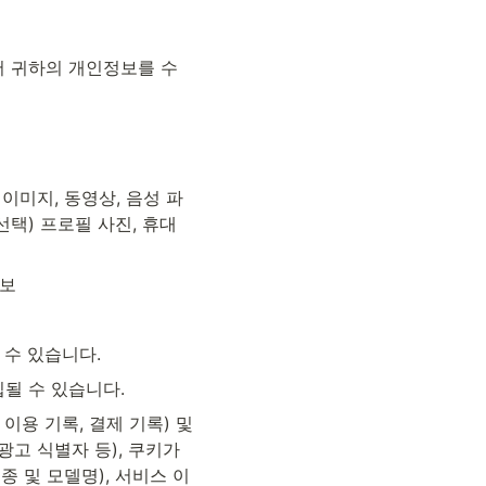
서 귀하의 개인정보를 수
 이미지, 동영상, 음성 파
(선택) 프로필 사진, 휴대
정보
될 수 있습니다.
수집될 수 있습니다.
이용 기록, 결제 기록) 및 
광고 식별자 등), 쿠키가 
종 및 모델명), 서비스 이